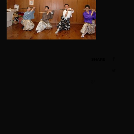
SHARE