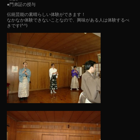
●門弟証の授与
伝統芸能の素晴らしい体験ができます！
なかなか体験できないことなので、興味がある人は体験するべ
きです(^^)