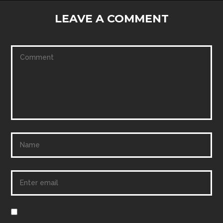
LEAVE A COMMENT