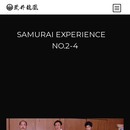
SAMURAI EXPERIENCE
NO.2-4