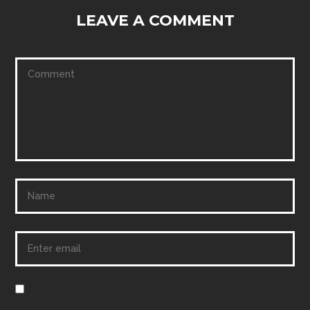
LEAVE A COMMENT