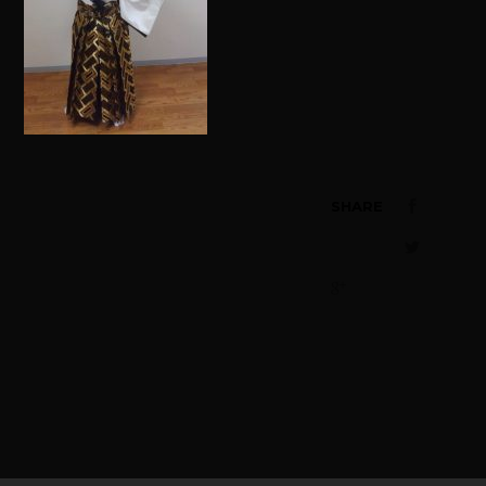
SHARE