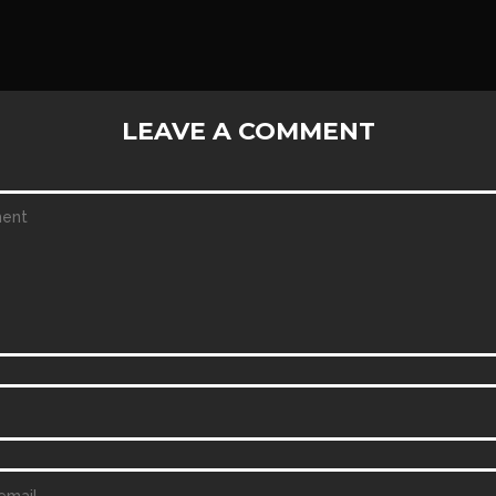
LEAVE A COMMENT