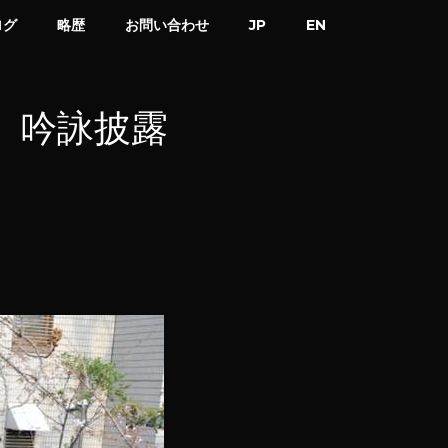
ログ
略歴
お問い合わせ
JP
EN
 吟詠披露