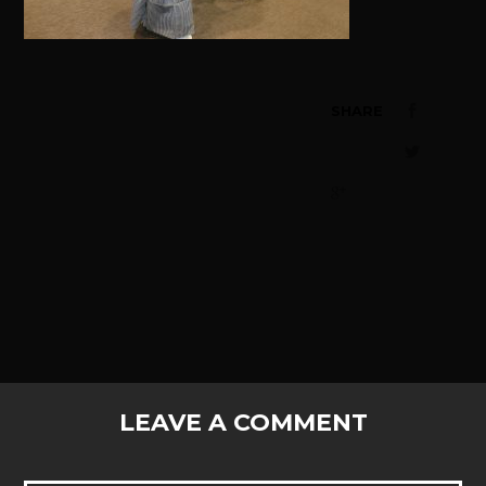
SHARE
LEAVE A COMMENT