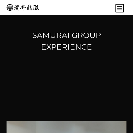
SAMURAI GROUP
EXPERIENCE