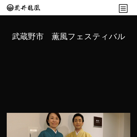
武蔵野市 薫風フェスティバル