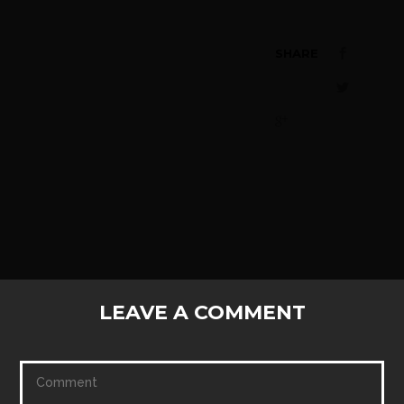
SHARE
LEAVE A COMMENT