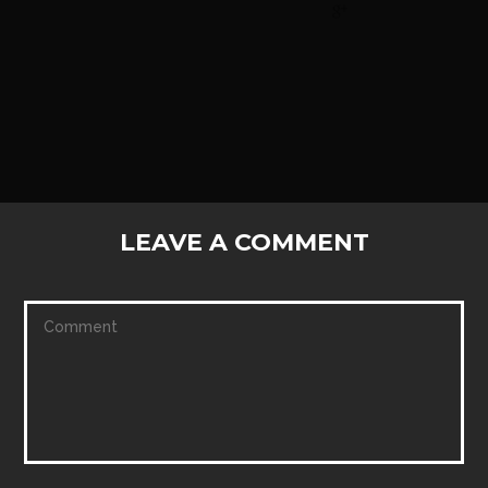
LEAVE A COMMENT