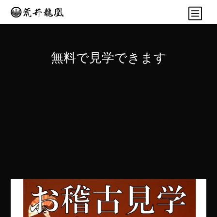
無料で見学できます