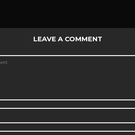
LEAVE A COMMENT