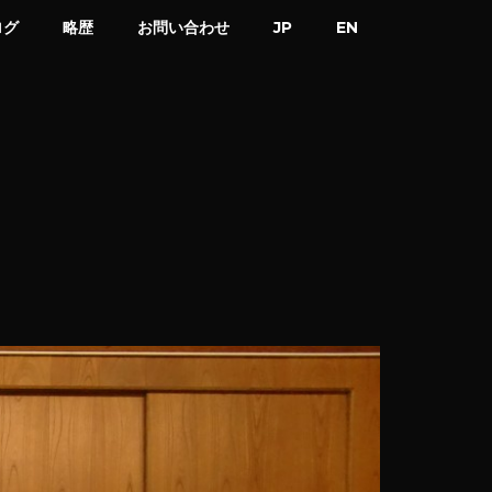
ログ
略歴
お問い合わせ
JP
EN