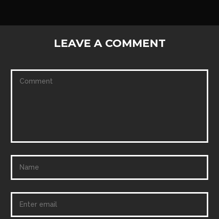
LEAVE A COMMENT