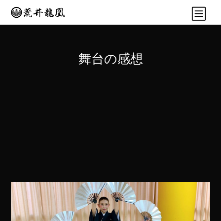
舞台の感想